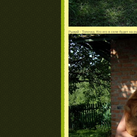
Рыжий - Топочка. Кто его в селе будет на р