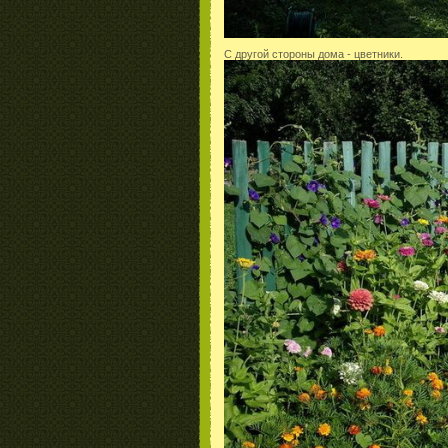
С другой стороны дома - цветники.